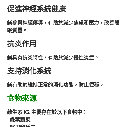
促進神經系統健康
鎂參與神經傳導，有助於減少焦慮和壓力，改善睡
眠質量。
抗炎作用
鎂具有抗炎特性，有助於減少慢性炎症。
支持消化系統
鎂有助於維持正常的消化功能，防止便秘。
食物來源
維生素 K2 主要存在於以下食物中：
綠葉蔬菜