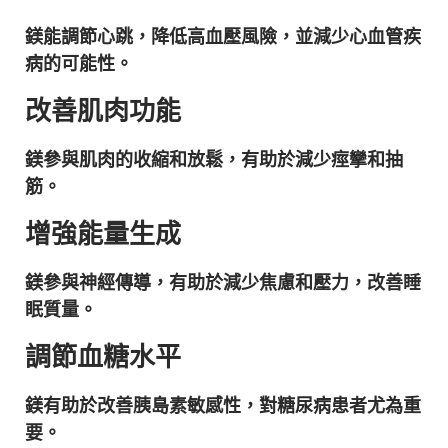
鎂能調節心跳，降低高血壓風險，並減少心血管疾
病的可能性。
改善肌肉功能
鎂參與肌肉的收縮和放鬆，有助於減少痙攣和抽
筋。
增強能量生成
鎂參與神經傳導，有助於減少焦慮和壓力，改善睡
眠質量。
調節血糖水平
鎂有助於改善胰島素敏感性，對糖尿病患者尤為重
要。