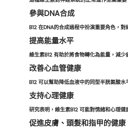
參與DNA合成
B12 在DNA的合成過程中扮演重要角色，
提高能量水平
維生素B12 有助於將食物轉化為能量，減
改善心血管健康
B12 可以幫助降低血液中的同型半胱氨酸
支持心理健康
研究表明，維生素B12 可能對情緒和心理
促進皮膚、頭髮和指甲的健康