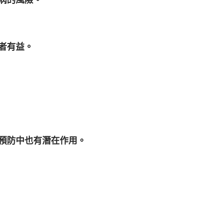
者有益。
預防中也有潛在作用。