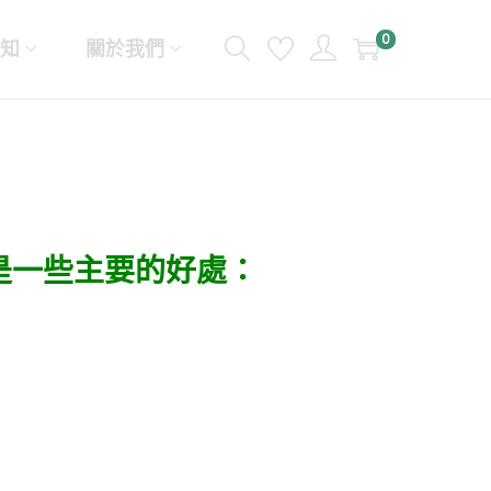
0
知
關於我們
下是一些主要的好處：