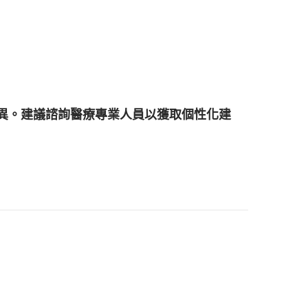
況而異。建議諮詢醫療專業人員以獲取個性化建