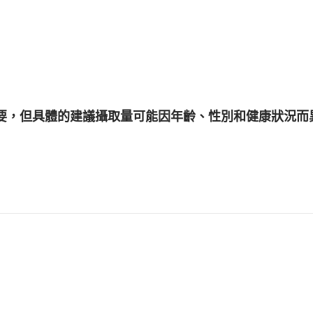
康至關重要，但具體的建議攝取量可能因年齡、性別和健康狀