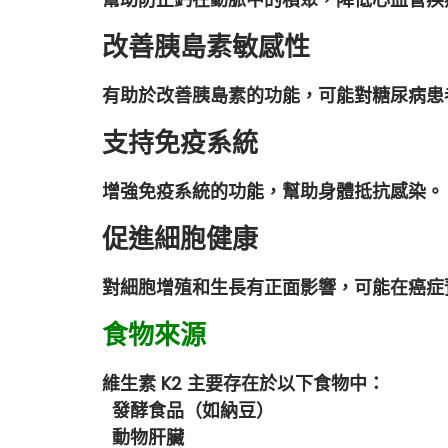
改善胰島素敏感性
有助於改善胰島素的功能，可能對糖尿病患
支持免疫系統
增強免疫系統的功能，幫助身體抵抗感染。
促進細胞健康
對細胞增殖和生長有正面影響，可能在癌症
食物來源
維生素 K2 主要存在於以下食物中：
發酵食品（如納豆）
動物肝臟