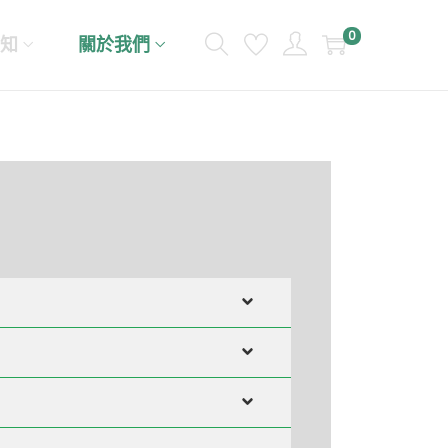
0
知
關於我們