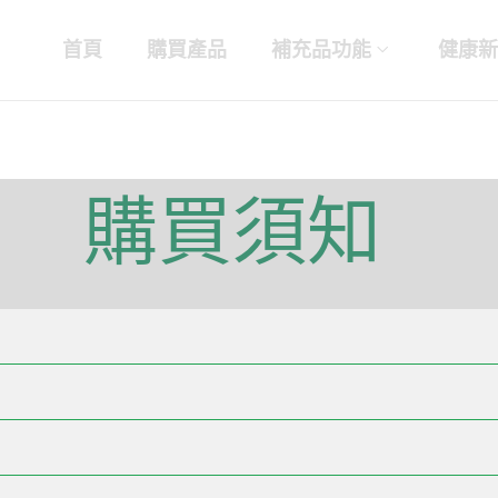
首頁
購買產品
補充品功能
健康新
購買須知