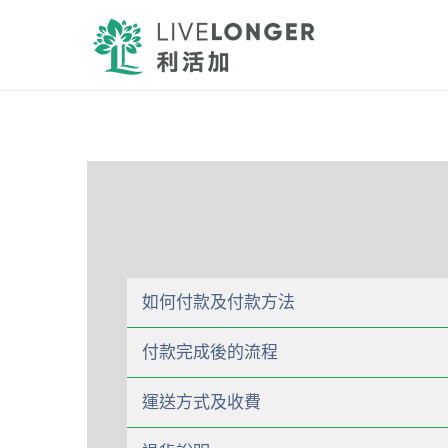
如何付款及付款方法
付款完成後的流程
運送方式及收費