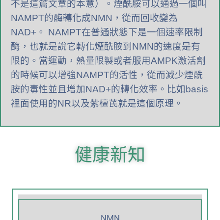
不是這篇文章的本意）。煙酰胺可以通過一個叫
NAMPT的酶轉化成NMN，從而回收變為
NAD+。 NAMPT在普通狀態下是一個速率限制
酶，也就是說它轉化煙酰胺到NMN的速度是有
限的。當運動，熱量限製或者服用AMPK激活劑
的時候可以增強NAMPT的活性，從而減少煙酰
胺的毒性並且增加NAD+的轉化效率。比如basis
裡面使用的NR以及紫檀芪就是這個原理。
健康新知
NMN