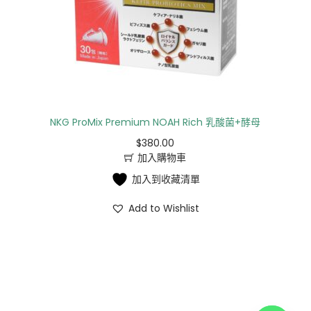
NKG ProMix Premium NOAH Rich 乳酸菌+酵母
$
380.00
加入購物車
加入到收藏清單
Add to Wishlist