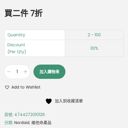
買二件 7折
Quantity
2 - 100
Discount
30%
(Per Qty)
加入購物車
Add to Wishlist
加入到收藏清單
貨號:
4744272010126
分類:
Nordaid
,
維他命產品