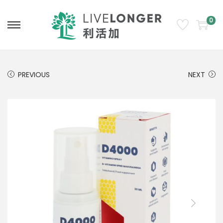
0
PREVIOUS
NEXT