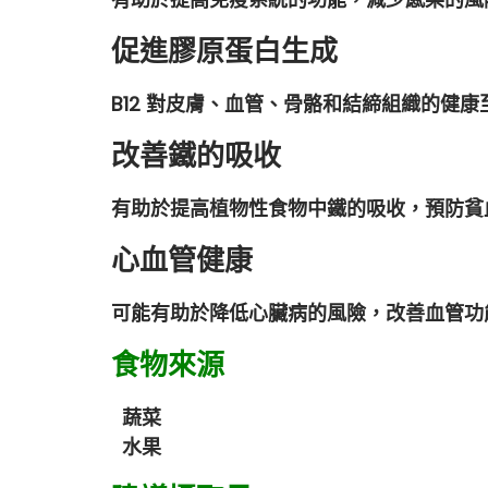
促進膠原蛋白生成
B12 對皮膚、血管、骨骼和結締組織的健康
改善鐵的吸收
有助於提高植物性食物中鐵的吸收，預防貧
心血管健康
可能有助於降低心臟病的風險，改善血管功
食物來源
蔬菜
水果