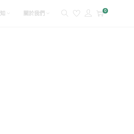
0
知
關於我們