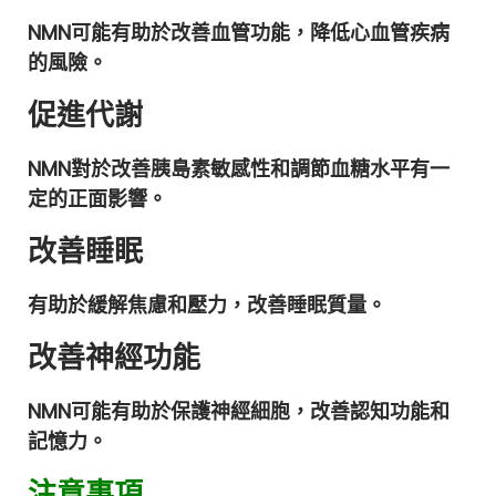
NMN可能有助於改善血管功能，降低心血管疾病
的風險。
促進代謝
NMN對於改善胰島素敏感性和調節血糖水平有一
定的正面影響。
改善睡眠
有助於緩解焦慮和壓力，改善睡眠質量。
改善神經功能
NMN可能有助於保護神經細胞，改善認知功能和
記憶力。
注意事項