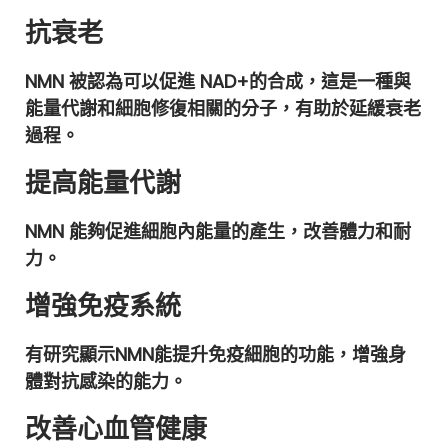
抗衰老
NMN 被認為可以促進 NAD+的合成，這是一種與
能量代謝和細胞修復相關的分子，有助於延緩衰老
過程。
提高能量代謝
NMN 能夠促進細胞內能量的產生，改善體力和耐
力。
增強免疫系統
有研究顯示NMN能提升免疫細胞的功能，增強身
體對抗感染的能力。
改善心血管健康