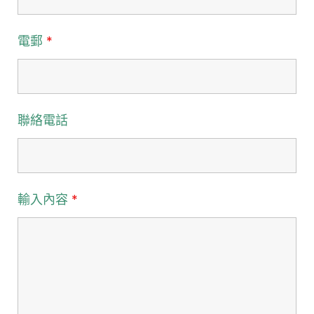
電郵
*
聯絡電話
輸入內容
*