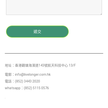
地址：香港觀塘海濱道143號航天科技中心 13/F
電郵：
info@livelonger.com.hk
電話：(852) 3443 2020
whatsapp：(852) 5115 0576
.