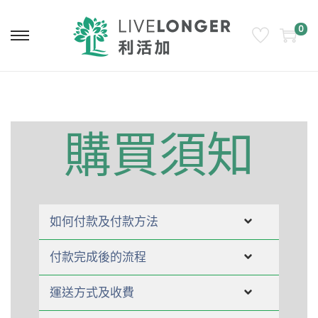
0
購買須知
如何付款及付款方法
付款完成後的流程
運送方式及收費