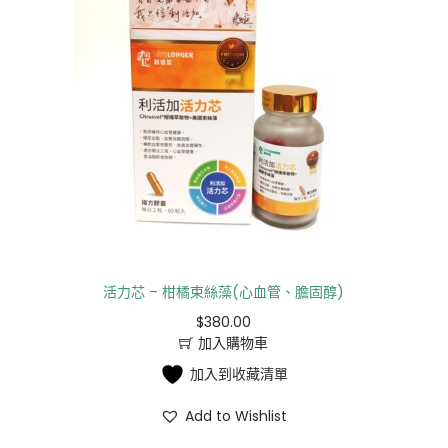
活力芯 – 柑橘束絲藻(心血管、膽固醇)
$
380.00
加入購物車
加入到收藏清單
Add to Wishlist