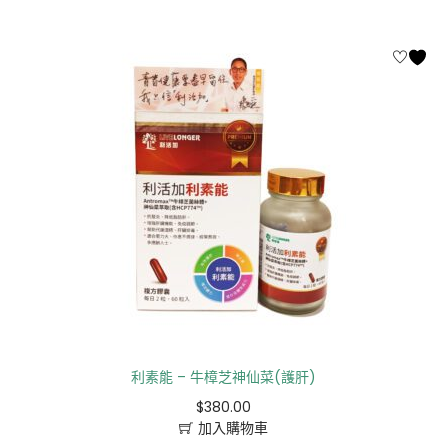
利素能 – 牛樟芝神仙菜(護肝)
$
380.00
加入購物車