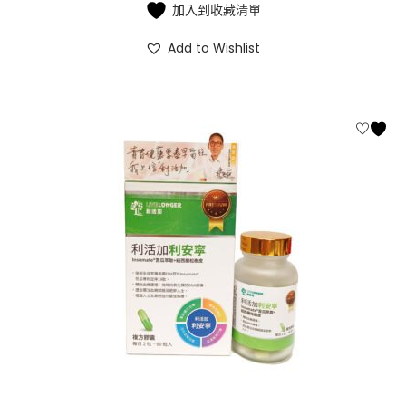
加入到收藏清單
Add to Wishlist