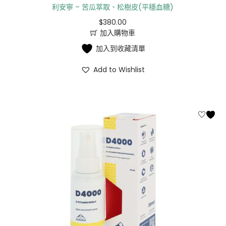
利安寧 – 苦瓜萃取、松樹皮(平穩血糖)
$
380.00
加入購物車
加入到收藏清單
Add to Wishlist