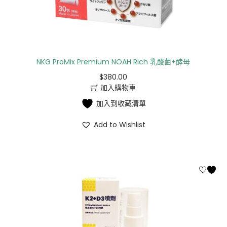
NKG ProMix Premium NOAH Rich 乳酸菌+酵母
$
380.00
加入購物車
加入到收藏清單
Add to Wishlist