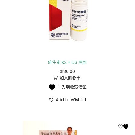
維生素 K2 + D3 噴劑
$
180.00
加入購物車
加入到收藏清單
Add to Wishlist