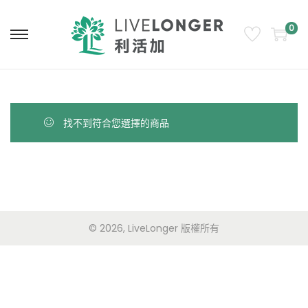
0
找不到符合您選擇的商品
© 2026, LiveLonger 版權所有