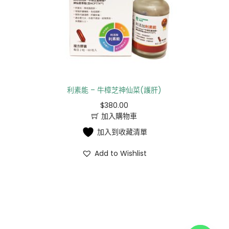
利素能 – 牛樟芝神仙菜(護肝)
$
380.00
加入購物車
加入到收藏清單
Add to Wishlist