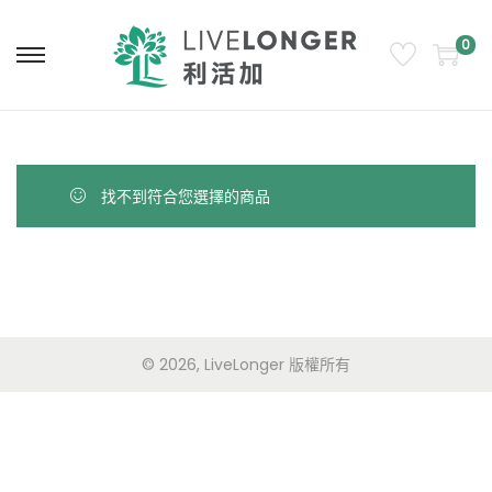
0
找不到符合您選擇的商品
© 2026, LiveLonger 版權所有